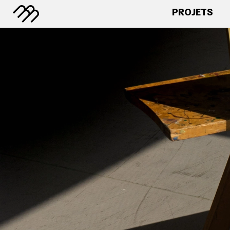
PROJETS