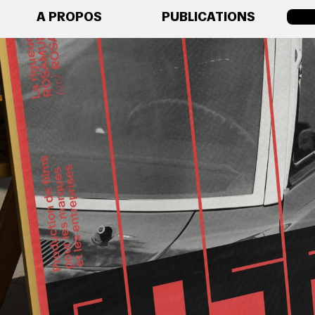
A PROPOS
PUBLICATIONS