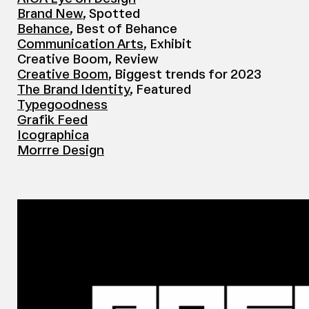
Brand New
, Spotted
Behance
, Best of Behance
Communication Arts
, Exhibit
Creative Boom, Review
Creative Boom
, Biggest trends for 2023
The Brand Identity
, Featured
Typegoodness
Grafik Feed
Icographica
Morrre Design