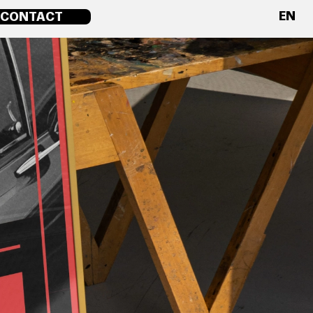
EN
CONTACT