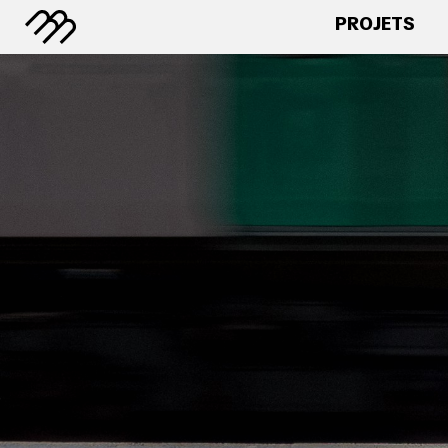
PROJETS