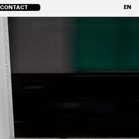
EN
CONTACT