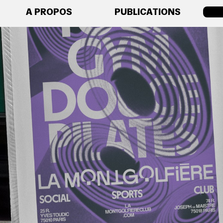
A PROPOS
PUBLICATIONS