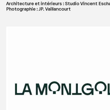
Architecture et intérieurs : Studio Vincent Escha
Photographie : JP. Vaillancourt